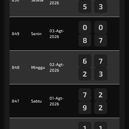
2026
5
3
0
0
03-Agt-
849
Senin
2026
8
7
6
7
02-Agt-
848
Minggu
2026
2
3
7
2
01-Agt-
847
Sabtu
2026
9
2
1
1