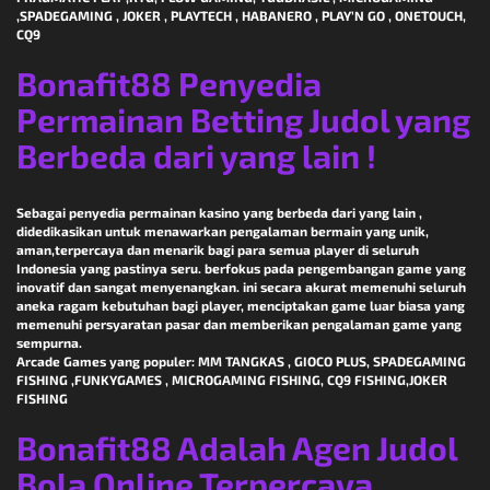
,SPADEGAMING , JOKER , PLAYTECH , HABANERO , PLAY’N GO , ONETOUCH,
CQ9
Bonafit88 Penyedia
Permainan Betting Judol yang
Berbeda dari yang lain !
Sebagai penyedia permainan kasino yang berbeda dari yang lain ,
didedikasikan untuk menawarkan pengalaman bermain yang unik,
aman,terpercaya dan menarik bagi para semua player di seluruh
Indonesia yang pastinya seru. berfokus pada pengembangan game yang
inovatif dan sangat menyenangkan. ini secara akurat memenuhi seluruh
aneka ragam kebutuhan bagi player, menciptakan game luar biasa yang
memenuhi persyaratan pasar dan memberikan pengalaman game yang
sempurna.
Arcade Games yang populer: MM TANGKAS , GIOCO PLUS, SPADEGAMING
FISHING ,FUNKYGAMES , MICROGAMING FISHING, CQ9 FISHING,JOKER
FISHING
Bonafit88 Adalah Agen Judol
Bola Online Terpercaya