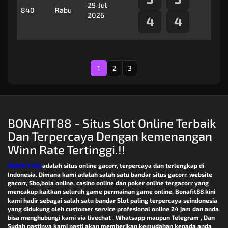
29-Jul-
840
Rabu
2026
4
4
1
2
3
BONAFIT88 - Situs Slot Online Terbaik
Dan Terpercaya Dengan kemenangan
Winn Rate Tertinggi.!!
BONAFIT88
adalah situs online gacorr, terpercaya dan terlengkap di
Indonesia. Dimana kami adalah salah satu bandar situs gacorr, website
gacorr, Sbo,bola online, casino online dan poker online tergacorr yang
mencakup kaitkan seluruh game permainan game online. Bonafit88 kini
kami hadir sebagai salah satu bandar Slot paling terpercaya seindonesia
yang didukung oleh customer service profesional online 24 jam dan anda
bisa menghubungi kami via livechat , Whatsapp maupun Telegram , Dan
Sudah pastinya kami pasti akan memberikan kemudahan kepada anda