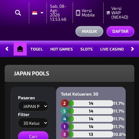
Sab, 08-
Versi
Agt-
Versi
WAP
2026
Mobile
(NEX4D)
13.53.46
MASUK
DAFTAR
TOGEL
HOT GAMES
SLOTS
LIVE CASINO
RAC
JAPAN POOLS
Total Keluaran: 30
Pasaran
2
14
11.7%
5
14
11.7%
Filter
4
14
11.7%
1
14
11.7%
3
13
10.8%
Cari