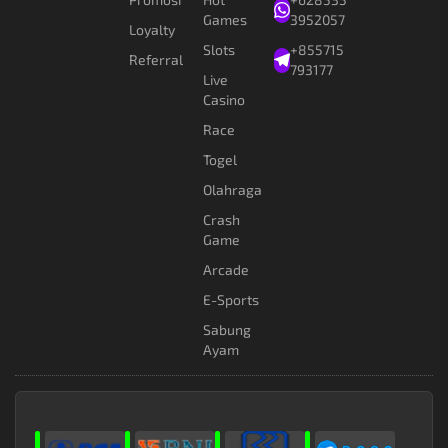
Games
3952057
Loyalty
Slots
+855715
Referral
793177
Live
Casino
Race
Togel
Olahraga
Crash
Game
Arcade
E-Sports
Sabung
Ayam