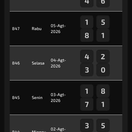
4
6
1
5
05-Agt-
847
Rabu
2026
8
1
4
2
04-Agt-
846
Selasa
2026
3
0
1
8
03-Agt-
845
Senin
2026
7
1
3
5
02-Agt-
844
Minggu