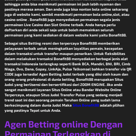
sehingga anda bisa menikmati permainan ini jauh lebih nyaman dan
pastinya merasa aman. Dan anda juga bisa nonton bola online sekarang
juga di website kami, sambil menikmati permainan bola online,slot, atau
casino online . Bonafit88 juga menyediakan permainan segala jenis
permainan Live Casino dan Slot Online terbaik. Anda hanya perlu
daftarkan diri anda sekali saja untuk boleh memainkan seluruh
permainan yang kami sediakan di dalam website kami yaitu Bonafit88.
Sebagai situs Betting resmi dan terpercaya Bonafit88 memberikan
pelayanan terbaik untuk meningkatkan loyalitas pemain, kecepatan
dalam transaksi untuk transfer maupun penarikan. Untuk fleksibilitas
dalam melakukan transaksi Bonafit88 menyediakan berbagai jenis alat
transaksi Indonesia terlengkap seperti Bank BCA, Mandiri, BNI, BRI, Cimb
Niaga, Ovo, Dana, Gopay, LinkAja, Pulsa Telkomsel bahkan transfer via QR
CODE juga tersedia! Agen Betting Judol terbaik yang diisi oleh kaum dan
orang-orang profesional di dunia betting, Bonafit88 merupakan Situs
Judol yang berlisensi dan bersertifikasi dari ZOOM ENGINE. Jika anda
sangat menikmati layanan Situs Online atau Bandar Website Online
Terpercaya, ataupun Situs Judol Transfer Pulsa yang sedang menjadi
trend saat ini dan seorang pemain Taruhan Online yang sudah lama
berkecimpung dalam dunia Judol Maka
Situs Bonafit88
adalah pilihan
yang pastinya Tepat untuk Anda.
Agen Betting online Dengan
Permainan Terlengkap di