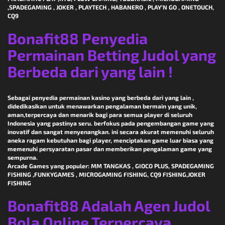
,SPADEGAMING , JOKER , PLAYTECH , HABANERO , PLAY’N GO , ONETOUCH,
CQ9
Bonafit88 Penyedia
Permainan Betting Judol yang
Berbeda dari yang lain !
Sebagai penyedia permainan kasino yang berbeda dari yang lain ,
didedikasikan untuk menawarkan pengalaman bermain yang unik,
aman,terpercaya dan menarik bagi para semua player di seluruh
Indonesia yang pastinya seru. berfokus pada pengembangan game yang
inovatif dan sangat menyenangkan. ini secara akurat memenuhi seluruh
aneka ragam kebutuhan bagi player, menciptakan game luar biasa yang
memenuhi persyaratan pasar dan memberikan pengalaman game yang
sempurna.
Arcade Games yang populer: MM TANGKAS , GIOCO PLUS, SPADEGAMING
FISHING ,FUNKYGAMES , MICROGAMING FISHING, CQ9 FISHING,JOKER
FISHING
Bonafit88 Adalah Agen Judol
Bola Online Terpercaya