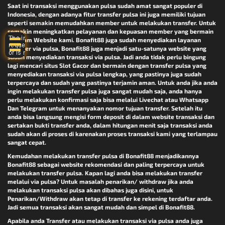
Saat ini transaksi menggunakan pulsa sudah amat sangat populer di
Indonesia, dengan adanya fitur transfer pulsa ini juga memiliki tujuan
GACOR!
seperti semakin memudahkan member untuk melakukan transfer. Untuk
semakin meningkatkan pelayanan dan kepuasan member yang bermain
di dalam Website kami. Bonafit88 juga sudah menyediakan layanan
transfer via pulsa, Bonafit88 juga menjadi satu-satunya website yang
sudah menyediakan transaksi via pulsa. Jadi anda tidak perlu bingung
lagi mencari situs Slot Gacor dan bermain dengan transfer pulsa yang
menyediakan transaksi via pulsa lengkap, yang pastinya juga sudah
terpercaya dan sudah yang pastinya terjamin aman. Untuk anda jika anda
ingin melakukan transfer pulsa juga sangat mudah saja, anda hanya
perlu melakukan konfirmasi saja bisa melalui Livechat atau Whatsapp
Dan Telegram untuk menanyakan nomor tujuan transfer. Setelah itu
anda bisa langsung mengisi form deposit di dalam website transaksi dan
sertakan bukti transfer anda, dalam hitungan menit saja transaksi anda
sudah akan di proses di karenakan proses transaksi kami yang terlampau
sangat cepat.
Kemudahan melakukan transfer pulsa di Bonafit88 menjadikannya
Bonafit88 sebagai website rekomendasi dan paling terpercaya untuk
melakukan transfer pulsa. Kapan lagi anda bisa melakukan transfer
melalui via pulsa? Untuk masalah penarikan/ withdraw jika anda
melakukan transaksi pulsa akan dibahas juga disini, untuk
Penarikan/Withdraw akan tetap di transfer ke rekening terdaftar anda.
Jadi semua transaksi akan sangat mudah dan simpel di Bonafit88.
Apabila anda Transfer atau melakukan transaksi via pulsa anda juga