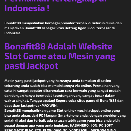
Indonesia !
Bonafit88 menyediakan berbagai provider terbaik di seluruh dunia dan
menjadikan Bonafit88 sebagai Situs Betting Agen Judol terbesar di
Indonesia.
Bonafit88 Adalah Website
Slot Game atau Mesin yang
pasti Jackpot
Mesin yang pasti jackpot yang harusnya anda temukan di casino
sekarang anda sudah bisa memainkannya via online. Permainan yang
satu ini sangat populer dikarenakan cara bermain yang sangat mudah
dan dengan hanya bermodal keuntungan yang sangat besar dalam
waktu singkat. Tunggu apalagi Segera coba situs game di Bonafit88 dan
dapatkan jackpotnya/MAXWIN.
Bonafit88 menghadirkan game Slot online/mesin jackpot online yang
bisa anda akses dari PC Maupun Smartphone anda, dengan provider yang
sudah di akui dan terbaik ada ratusan lebih game yang bisa anda pilih
sesuai dengan apa yang anda inginkan. HABANERO , ION, PG SOFT,
PRAGMATIC PLAY ,RTG, FLOW GAMING, YGGDRASIL , MICROGAMING