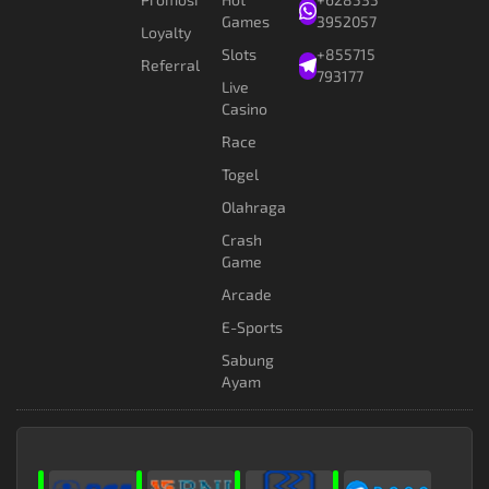
Games
3952057
Loyalty
Slots
+855715
Referral
793177
Live
Casino
Race
Togel
Olahraga
Crash
Game
Arcade
E-Sports
Sabung
Ayam