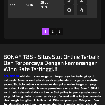
29-Jul-
836
Rabu
2026
0
4
1
2
3
BONAFIT88 - Situs Slot Online Terbaik
Dan Terpercaya Dengan kemenangan
Winn Rate Tertinggi.!!
BONAFIT88
adalah situs online gacorr, terpercaya dan terlengkap di
Indonesia. Dimana kami adalah salah satu bandar situs gacorr, website
gacorr, Sbo,bola online, casino online dan poker online tergacorr yang
mencakup kaitkan seluruh game permainan game online. Bonafit88 kini
kami hadir sebagai salah satu bandar Slot paling terpercaya seindonesia
yang didukung oleh customer service profesional online 24 jam dan anda
bisa menghubungi kami via livechat , Whatsapp maupun Telegram , Dan
Sudah pastinya kami pasti akan memberikan kemudahan kepada anda