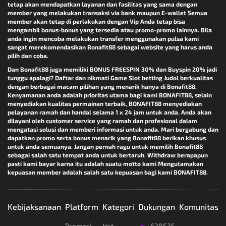
tetap akan mendapatkan layanan dan fasilitas yang sama dengan
member yang melakukan transaksi via bank maupun E-wallet Semua
member akan tetap di perlakukan dengan Vip Anda tetap bisa
mengambil bonus-bonus yang tersedia atau promo-promo lainnya. Bila
anda ingin mencoba melakukan transfer menggunakan pulsa kami
sangat merekomendasikan Bonafit88 sebagai website yang harus anda
pilih dan coba.
Dan Bonafit88 juga memiliki BONUS FREESPIN 30% dan Buyspin 20% jadi
tunggu apalagi? Daftar dan nikmati Game Slot betting Judol berkualitas
dengan berbagai macam pilihan yang menarik hanya di Bonafit88.
Kenyamanan anda adalah prioritas utama bagi kami BONAFIT88, selain
menyediakan kualitas permainan terbaik, BONAFIT88 menyediakan
pelayanan ramah dan handal selama 1 x 24 jam untuk anda. Anda akan
dilayani oleh customer service yang ramah dan profesional dalam
mengatasi solusi dan memberi informasi untuk anda. Mari bergabung dan
dapatkan promo serta bonus menarik yang Bonafit88 berikan khusus
untuk anda semuanya. Jangan pernah ragu untuk memilih Bonafit88
sebagai salah satu tempat anda untuk bertaruh. Withdraw berapapun
pasti kami bayar karna itu adalah suatu motto kami Mengutamakan
kepuasan member adalah salah satu kepuasan bagi kami BONAFIT88.
Kebijaksanaan
Platform
Kategori
Dukungan
Komunitas
Promosi
Hot
+628535