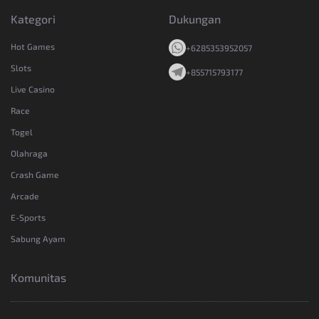
Kategori
Dukungan
Hot Games
+6285353952057
Slots
+855715793177
Live Casino
Race
Togel
Olahraga
Crash Game
Arcade
E-Sports
Sabung Ayam
Komunitas