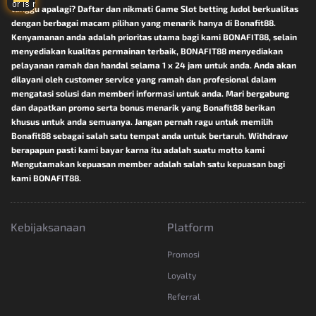
tunggu apalagi? Daftar dan nikmati Game Slot betting Judol berkualitas
dengan berbagai macam pilihan yang menarik hanya di Bonafit88.
Kenyamanan anda adalah prioritas utama bagi kami BONAFIT88, selain
menyediakan kualitas permainan terbaik, BONAFIT88 menyediakan
pelayanan ramah dan handal selama 1 x 24 jam untuk anda. Anda akan
dilayani oleh customer service yang ramah dan profesional dalam
mengatasi solusi dan memberi informasi untuk anda. Mari bergabung
dan dapatkan promo serta bonus menarik yang Bonafit88 berikan
khusus untuk anda semuanya. Jangan pernah ragu untuk memilih
Bonafit88 sebagai salah satu tempat anda untuk bertaruh. Withdraw
berapapun pasti kami bayar karna itu adalah suatu motto kami
Mengutamakan kepuasan member adalah salah satu kepuasan bagi
kami BONAFIT88.
Kebijaksanaan
Platform
Promosi
Loyalty
Referral