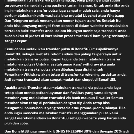
menyediakan transaksi via pulsa lengkap, yang pastinya juga sudah
terpercaya dan sudah yang pastinya terjamin aman. Untuk anda jika anda
ingin melakukan transfer pulsa juga sangat mudah saja, anda hanya
perlu melakukan konfirmasi saja bisa melalui Livechat atau Whatsapp
Dan Telegram untuk menanyakan nomor tujuan transfer. Setelah itu
anda bisa langsung mengisi form deposit di dalam website transaksi dan
sertakan bukti transfer anda, dalam hitungan menit saja transaksi anda
sudah akan di proses di karenakan proses transaksi kami yang terlampau
sangat cepat.
Kemudahan melakukan transfer pulsa di Bonafit88 menjadikannya
Bonafit88 sebagai website rekomendasi dan paling terpercaya untuk
melakukan transfer pulsa. Kapan lagi anda bisa melakukan transfer
melalui via pulsa? Untuk masalah penarikan/ withdraw jika anda
melakukan transaksi pulsa akan dibahas juga disini, untuk
Penarikan/Withdraw akan tetap di transfer ke rekening terdaftar anda.
Jadi semua transaksi akan sangat mudah dan simpel di Bonafit88.
Apabila anda Transfer atau melakukan transaksi via pulsa anda juga
tetap akan mendapatkan layanan dan fasilitas yang sama dengan
member yang melakukan transaksi via bank maupun E-wallet Semua
member akan tetap di perlakukan dengan Vip Anda tetap bisa
mengambil bonus-bonus yang tersedia atau promo-promo lainnya. Bila
anda ingin mencoba melakukan transfer menggunakan pulsa kami
sangat merekomendasikan Bonafit88 sebagai website yang harus anda
pilih dan coba.
Dan Bonafit88 juga memiliki BONUS FREESPIN 30% dan Buyspin 20% jadi