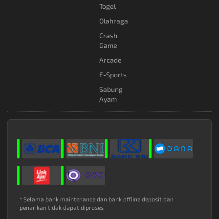
Togel
Olahraga
Crash
Game
Arcade
E-Sports
Sabung
Ayam
* Selama bank maintenance dan bank offline deposit dan
penarikan tidak dapat diproses