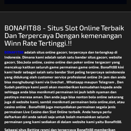
BONAFIT88 - Situs Slot Online Terbaik
Dan Terpercaya Dengan kemenangan
Winn Rate Tertinggi.!!
BONAFIT88
adalah situs online gacorr, terpercaya dan terlengkap di
Indonesia. Dimana kami adalah salah satu bandar situs gacorr, website
gacorr, Sbo,bola online, casino online dan poker online tergacorr yang
mencakup kaitkan seluruh game permainan game online. Bonafit88 kini
kami hadir sebagai salah satu bandar Slot paling terpercaya seindonesia
yang didukung oleh customer service profesional online 24 jam dan anda
bisa menghubungi kami via livechat , Whatsapp maupun Telegram , Dan
Sudah pastinya kami pasti akan memberikan kemudahan kepada anda
sehingga anda bisa menikmati permainan ini jauh lebih nyaman dan
pastinya merasa aman. Dan anda juga bisa nonton bola online sekarang
juga di website kami, sambil menikmati permainan bola online,slot, atau
casino online . Bonafit88 juga menyediakan permainan segala jenis
permainan Live Casino dan Slot Online terbaik. Anda hanya perlu
daftarkan diri anda sekali saja untuk boleh memainkan seluruh
permainan yang kami sediakan di dalam website kami yaitu Bonafit88.
Sebagai situs Betting resmi dan terpercaya Bonafit88 memberikan