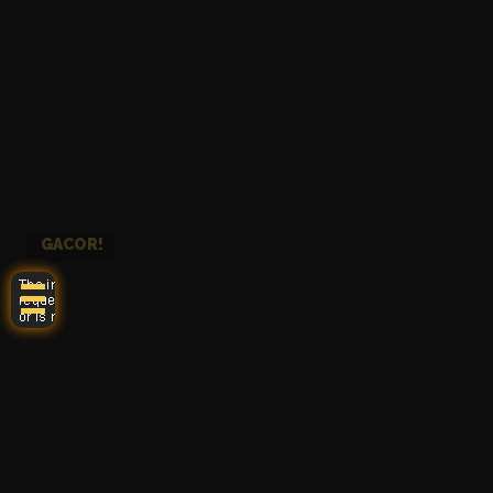
GACOR!