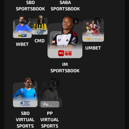
SBO
SABA
SPORTSBOOK
SPORTSBOOK
i
i
i
i
CMD
WBET
UMBET
IM
SPORTSBOOK
i
i
SBO
PP
VIRTUAL
VIRTUAL
SPORTS
SPORTS