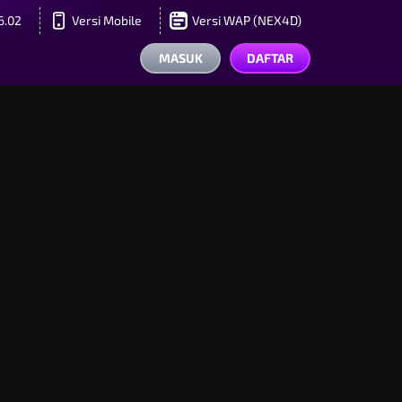
6.02
Versi Mobile
Versi WAP (NEX4D)
MASUK
DAFTAR