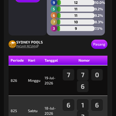
9
12
10.0%
5
11
9.2%
6
11
9.2%
7
10
8.3%
3
9
7.5%
SYDNEY POOLS
Pasang
PASAR RESMI
Periode
Hari
Tanggal
Nomor
7
7
0
19-Jul-
826
Minggu
2026
6
6
1
6
18-Jul-
825
Sabtu
2026