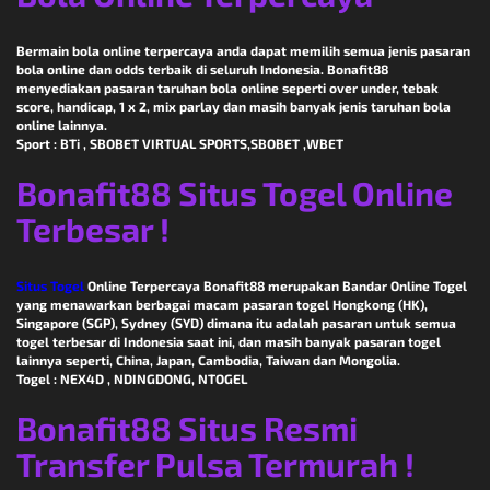
Bermain bola online terpercaya anda dapat memilih semua jenis pasaran
bola online dan odds terbaik di seluruh Indonesia. Bonafit88
menyediakan pasaran taruhan bola online seperti over under, tebak
score, handicap, 1 x 2, mix parlay dan masih banyak jenis taruhan bola
online lainnya.
Sport : BTi , SBOBET VIRTUAL SPORTS,SBOBET ,WBET
Bonafit88 Situs Togel Online
Terbesar !
Situs Togel
Online Terpercaya Bonafit88 merupakan Bandar Online Togel
yang menawarkan berbagai macam pasaran togel Hongkong (HK),
Singapore (SGP), Sydney (SYD) dimana itu adalah pasaran untuk semua
togel terbesar di Indonesia saat ini, dan masih banyak pasaran togel
lainnya seperti, China, Japan, Cambodia, Taiwan dan Mongolia.
Togel : NEX4D , NDINGDONG, NTOGEL
Bonafit88 Situs Resmi
Transfer Pulsa Termurah !