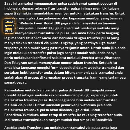
Saat ini transaksi menggunakan pulsa sudah amat sangat populer di
Indonesia, dengan adanya fitur transfer pulsa ini juga memiliki tujuan
GACOR!
seperti semakin memudahkan member untuk melakukan transfer. Untuk
semakin meningkatkan pelayanan dan kepuasan member yang bermain
di dalam Website kami. Bonafit88 juga sudah menyediakan layanan
transfer via pulsa, Bonafit88 juga menjadi satu-satunya website yang
sudah menyediakan transaksi via pulsa. Jadi anda tidak perlu bingung
lagi mencari situs Slot Gacor dan bermain dengan transfer pulsa yang
menyediakan transaksi via pulsa lengkap, yang pastinya juga sudah
terpercaya dan sudah yang pastinya terjamin aman. Untuk anda jika anda
ingin melakukan transfer pulsa juga sangat mudah saja, anda hanya
perlu melakukan konfirmasi saja bisa melalui Livechat atau Whatsapp
Dan Telegram untuk menanyakan nomor tujuan transfer. Setelah itu
anda bisa langsung mengisi form deposit di dalam website transaksi dan
sertakan bukti transfer anda, dalam hitungan menit saja transaksi anda
sudah akan di proses di karenakan proses transaksi kami yang terlampau
sangat cepat.
Kemudahan melakukan transfer pulsa di Bonafit88 menjadikannya
Bonafit88 sebagai website rekomendasi dan paling terpercaya untuk
melakukan transfer pulsa. Kapan lagi anda bisa melakukan transfer
melalui via pulsa? Untuk masalah penarikan/ withdraw jika anda
melakukan transaksi pulsa akan dibahas juga disini, untuk
Penarikan/Withdraw akan tetap di transfer ke rekening terdaftar anda.
Jadi semua transaksi akan sangat mudah dan simpel di Bonafit88.
Apabila anda Transfer atau melakukan transaksi via pulsa anda juga